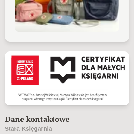
Dane kontaktowe
Stara Księgarnia