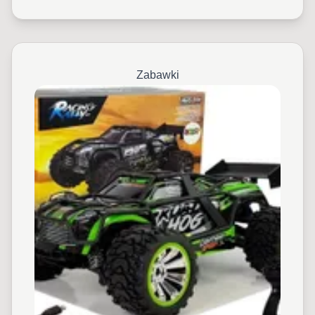
Zabawki