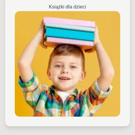
Książki dla dzieci