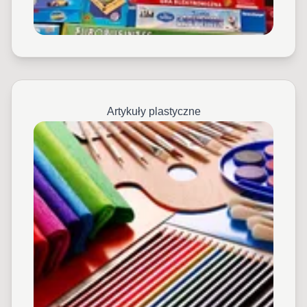
Artykuły plastyczne