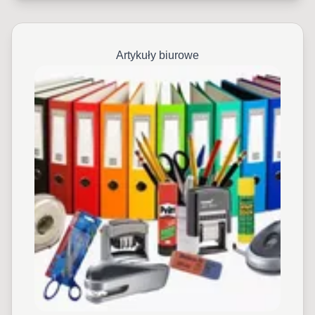
Artykuły biurowe