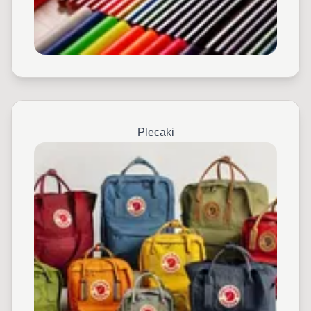
Plecaki