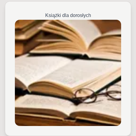
Książki dla dorosłych