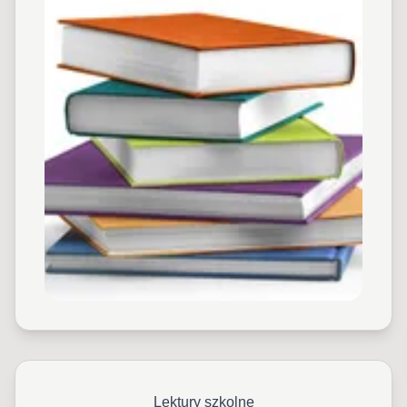
Lektury szkolne